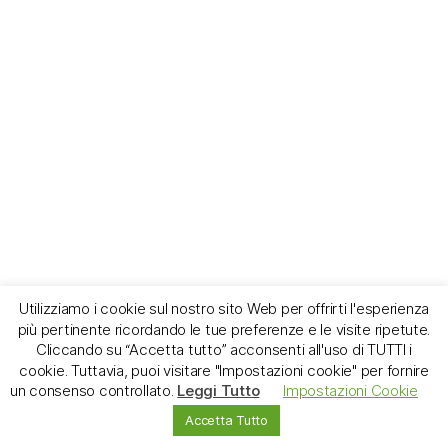
Utilizziamo i cookie sul nostro sito Web per offrirti l'esperienza
più pertinente ricordando le tue preferenze e le visite ripetute.
Cliccando su “Accetta tutto” acconsenti all'uso di TUTTI i
cookie. Tuttavia, puoi visitare "Impostazioni cookie" per fornire
un consenso controllato.
Leggi Tutto
Impostazioni Cookie
Accetta Tutto