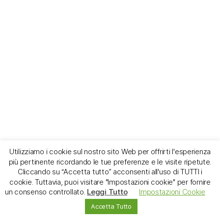
Utilizziamo i cookie sul nostro sito Web per offrirti l'esperienza
più pertinente ricordando le tue preferenze e le visite ripetute.
Cliccando su “Accetta tutto” acconsenti all'uso di TUTTI i
cookie. Tuttavia, puoi visitare "Impostazioni cookie" per fornire
un consenso controllato.
Leggi Tutto
Impostazioni Cookie
Accetta Tutto