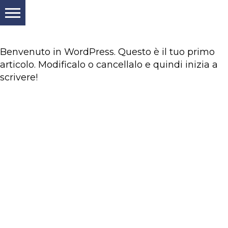
Benvenuto in WordPress. Questo è il tuo primo
articolo. Modificalo o cancellalo e quindi inizia a
scrivere!